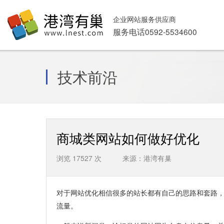
企业网站服务供应商
服务电话0592-5534600
技术前沿
商城类网站如何做好优化
浏览 17527 次 来源：港湾有巢
对于网站优化相信很多的站长都有自己的思路和套路
流量。