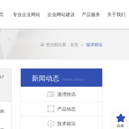
页
专业企业网站
企业网站建设
产品服务
关于我们
ME
专业企业网站
企业网站建设
产品服务
关于我们
您当前位置：
首页
>
技术前沿
新闻动态
17
News center
港湾快讯
产品动态
站的
技术前沿
收藏