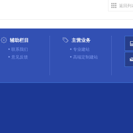
返回列
辅助栏目
主营业务
联系我们
专业建站
意见反馈
高端定制建站