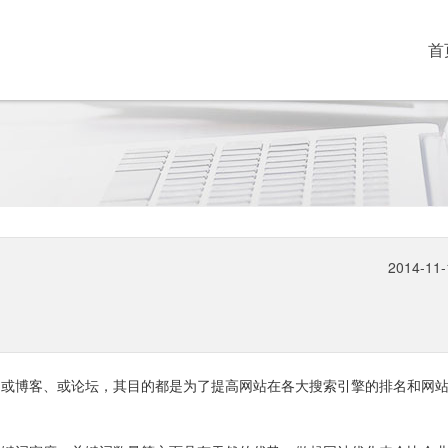
首
HO
2014-11-
，或博客、或论坛，其目的都是为了提高网站在各大搜索引擎的排名和网