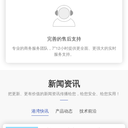
完善的售后支持
专业的商务服务团队，7*12小时提供更全面、更强大的实时
服务支持。
新闻资讯
把更新、更有价值的新闻资讯传播给您，给您安全、给您实用！
港湾快讯
产品动态
技术前沿