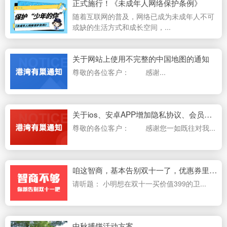
正式施行！《未成年人网络保护条例》
随着互联网的普及，网络已成为未成年人不可
或缺的生活方式和成长空间，...
关于网站上使用不完整的中国地图的通知
尊敬的各位客户： 感谢...
关于ios、安卓APP增加隐私协议、会员注销功能的通知
尊敬的各位客户： 感谢您一如既往对我...
咱这智商，基本告别双十一了，优惠券里的坑有多少?
请听题： 小明想在双十一买价值399的卫...
中秋搏饼活动方案