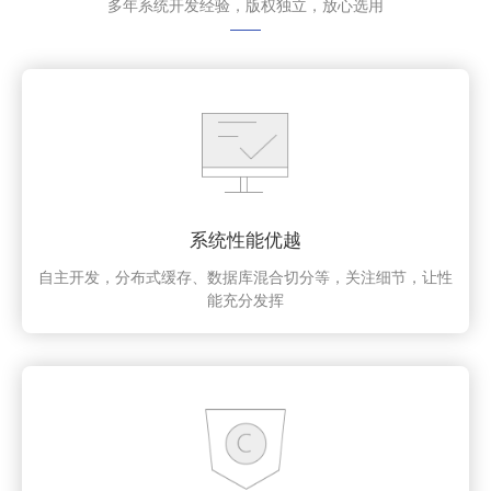
多年系统开发经验，版权独立，放心选用
系统性能优越
自主开发，分布式缓存、数据库混合切分等，关注细节，让性
能充分发挥