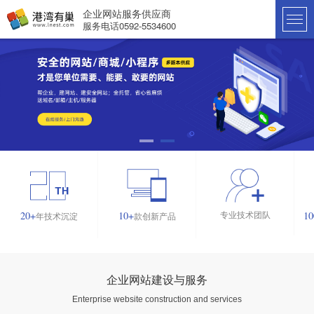
企业网站服务供应商
服务电话0592-5534600
专业技术团队
20
+
10
+
10
年技术沉淀
款创新产品
企业网站建设与服务
Enterprise website construction and services