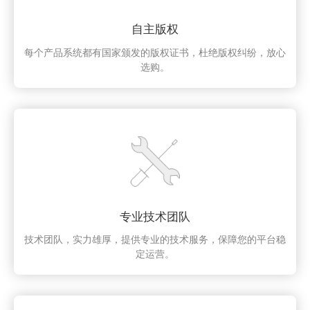
自主版权
每个产品系统都有国家颁发的版权证书，杜绝版权纠纷，放心
选购。
专业技术团队
技术团队，实力雄厚，提供专业的技术服务，保障您的平台稳
定运营。