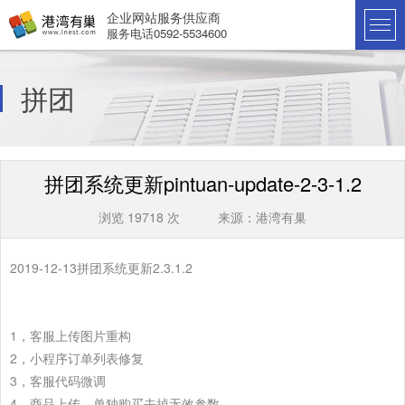
企业网站服务供应商
服务电话0592-5534600
拼团
拼团系统更新pintuan-update-2-3-1.2
浏览 19718 次 来源：港湾有巢
2019-12-13拼团系统更新2.3.1.2
1，客服上传图片重构
2，小程序订单列表修复
3，客服代码微调
4，商品上传，单独购买去掉无效参数