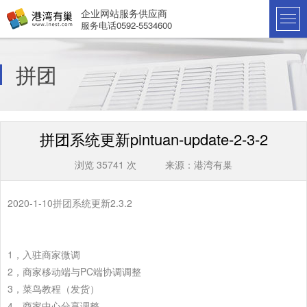
企业网站服务供应商
服务电话0592-5534600
拼团
拼团系统更新pintuan-update-2-3-2
浏览 35741 次 来源：港湾有巢
2020-1-10拼团系统更新2.3.2
1，入驻商家微调
2，商家移动端与PC端协调调整
3，菜鸟教程（发货）
4，商家中心分享调整