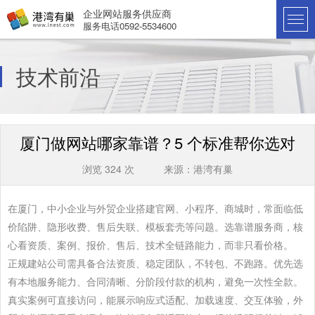
企业网站服务供应商
服务电话0592-5534600
技术前沿
厦门做网站哪家靠谱？5 个标准帮你选对
浏览 324 次 来源：港湾有巢
在厦门，中小企业与外贸企业搭建官网、小程序、商城时，常面临低
价陷阱、隐形收费、售后失联、模板套壳等问题。选靠谱服务商，核
心看资质、案例、报价、售后、技术全链路能力，而非只看价格。
正规建站公司需具备合法资质、稳定团队，不转包、不跑路。优先选
有本地服务能力、合同清晰、分阶段付款的机构，避免一次性全款。
真实案例可直接访问，能展示响应式适配、加载速度、交互体验，外