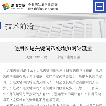
企业网站服务供应商
服务电话0592-5534600
技术前沿
使用长尾关键词帮您增加网站流量
浏览 23917 次 来源：港湾有巢
长尾关键词是什么？长尾关键词是相对于目标关键词而说的，长尾
关键词往往有几个词语组成，这样关键词就会较长，所以叫长尾关键
词。长尾关键词的特点为又细又长，细是说长尾关键词搜索的人较
少，长是说长尾关键词的长尾关键词的数量众多。试想一下，如果一
个长尾关键词每天搜索的人有5个，那如果你的网站有10个长尾关键
词呢？这样带来的流量是不是也很可观。
长尾关键词的一个非常大的优点是市场竞争力小，所以长尾关键词