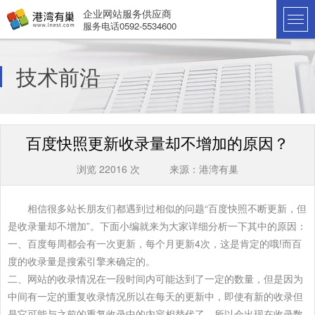
企业网站服务供应商
服务电话0592-5534600
技术前沿
百度快照更新收录量却不增加的原因？
浏览 22016 次 来源：港湾有巢
相信很多站长朋友们都遇到过相似的问题“百度快照不断更新，但
是收录量却不增加”。下面小编就来为大家详细分析一下其中的原因：
一、百度每周都会有一次更新，每个月更新4次，这是肯定的哦!而百
度的收录量是搜索引擎来确定的。
二、网站的收录情况在一段时间内可能达到了一定的数量，但是因为
中间有一定的重复收录情况所以在每天的更新中，即使有新的收录但
是它可能与之前的重复收录中的内容相替代了。所以会出现在收录数