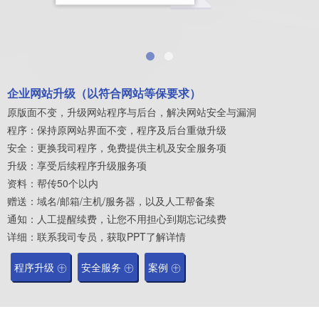
企业网站升级（以符合网站等保要求）
原版面不变，升级网站程序与后台，解决网站安全与漏洞
程序：保持原网站界面不变，程序及后台重做升级
安全：更换我司程序，免费提供主机及安全服务项
升级：享受后续程序升级服务项
资料：帮传50个以内
赠送：域名/邮箱/主机/服务器，以及人工帮备案
通知：人工提醒续费，让您不用担心到期忘记续费
详细：联系我司专员，获取PPT了解详情
程序升级 ㊉
安全服务 ㊉
案例 ㊉