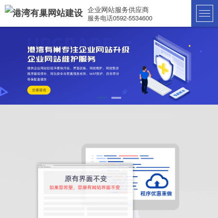
企业网站服务供应商
服务电话0592-5534600