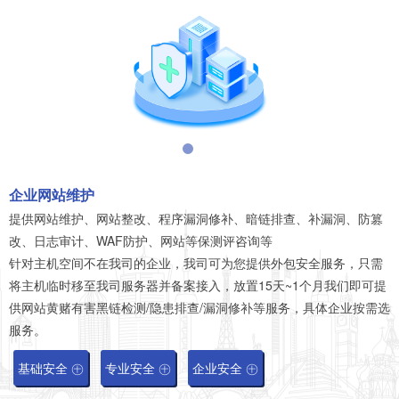
企业网站维护
提供网站维护、网站整改、程序漏洞修补、暗链排查、补漏洞、防篡
改、日志审计、WAF防护、网站等保测评咨询等
针对主机空间不在我司的企业，我司可为您提供外包安全服务，只需
将主机临时移至我司服务器并备案接入，放置15天~1个月我们即可提
供网站黄赌有害黑链检测/隐患排查/漏洞修补等服务，具体企业按需选
服务。
基础安全 ㊉
专业安全 ㊉
企业安全 ㊉